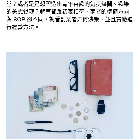
堂？或者是是想塑造出青年喜歡的氣氛熱鬧、歡樂
的美式餐廳？就算都跟初衷相符，兩者的準備方向
與 SOP 卻不同，就看創業者如何決策，並且貫徹進
行經營方法。