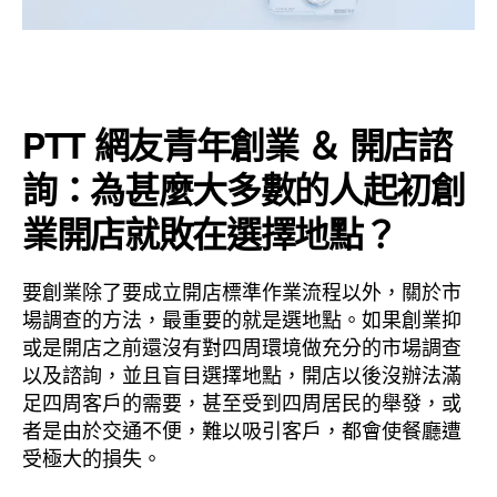
PTT 網友青年創業 ＆ 開店諮
詢：為甚麼大多數的人起初創
業開店就敗在選擇地點？
要創業除了要成立開店標準作業流程以外，關於市
場調查的方法，最重要的就是選地點。如果創業抑
或是開店之前還沒有對四周環境做充分的市場調查
以及諮詢，並且盲目選擇地點，開店以後沒辦法滿
足四周客戶的需要，甚至受到四周居民的舉發，或
者是由於交通不便，難以吸引客戶，都會使餐廳遭
受極大的損失。