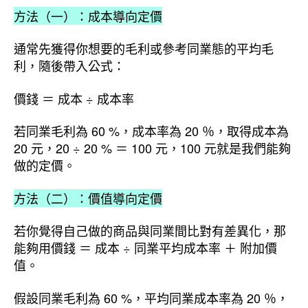
方法（一）：成本導向定價
通常先獲得你想要的毛利或參考同業態的平均毛
利，隨後帶入公式：
價錢 ＝ 成本 ÷ 成本率
若同業毛利為 60 %，成本率為 20 ％，取得成本為
20 元，20 ÷ 20 % ＝ 100 元，100 元就是我們能夠
做的定價。
方法（二）：價值導向定價
若你覺得自己做的商品與同業間比對有差異化，那
能夠用價錢 ＝ 成本 ÷ 同業平均成本率 ＋ 附加價
值。
假設同業毛利為 60 %，平均同業成本率為 20 ％，