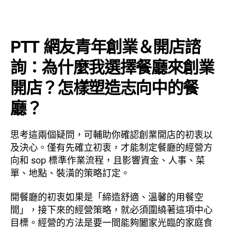
PTT 網友青年創業＆開店諮
詢：為什麼我選擇餐廳來創業
開店？怎樣塑造志向中的餐
廳？
思考這兩個疑問，可輔助你確認創業開店的初衷以
及決心。僅有先確立初衷，才能制定餐廳的經營方
向和 sop 標準作業流程，且影響資金、人事、菜
單、地點、裝潢的策略訂定。
開餐廳的初衷如果是「締造舒適、溫馨的用餐空
間」，接下來的經營策略，就必須圍繞著這項中心
目標。經營的方法是要一間能夠闔家光臨的家庭食