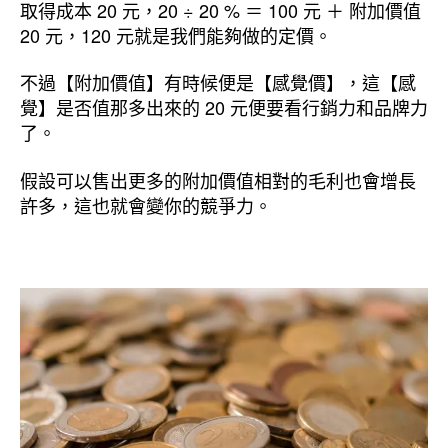
取得成本 20 元，20 ÷ 20 % ＝ 100 元 ＋ 附加價值
20 元，120 元就是我們能夠做的定價。
不過【附加價值】有時候便是【感覺價】，這【感
覺】是否值那多出來的 20 元便要看行銷力和品牌力
了。
假設可以售出更多的附加價值相對的毛利也會增長
許多，這也就會變你的競爭力。