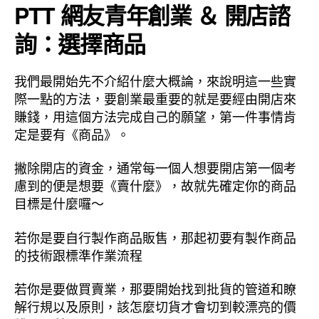
PTT 網友青年創業 ＆ 開店諮
詢：選擇商品
我們最開始先不介紹什麼大概論，來說明這一些實
際一點的方法，要創業最重要的就是要經由開店來
賺錢，用這個方法完成自己的願望，第一件事情肯
定是要有《商品》。
撇除開店的資金，通常每一個人想要開店第一個考
慮到的便是想要《賣什麼》，故就先確定你的商品
目標是什麼囉～
若你是要自行製作商品販售，那起初要有製作商品
的技術跟標準作業流程
若你是要做買賣業，那要開始找到批貨的管道和瞭
解行規以及原則，該怎麼切貨才會切到較漂亮的價