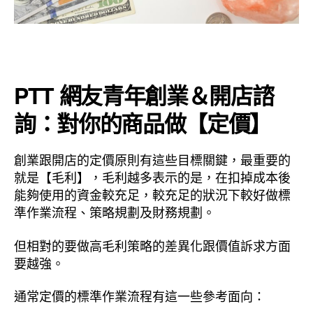
PTT 網友青年創業＆開店諮
詢：對你的商品做【定價】
創業跟開店的定價原則有這些目標關鍵，最重要的
就是【毛利】，毛利越多表示的是，在扣掉成本後
能夠使用的資金較充足，較充足的狀況下較好做標
準作業流程、策略規劃及財務規劃。
但相對的要做高毛利策略的差異化跟價值訴求方面
要越強。
通常定價的標準作業流程有這一些參考面向：