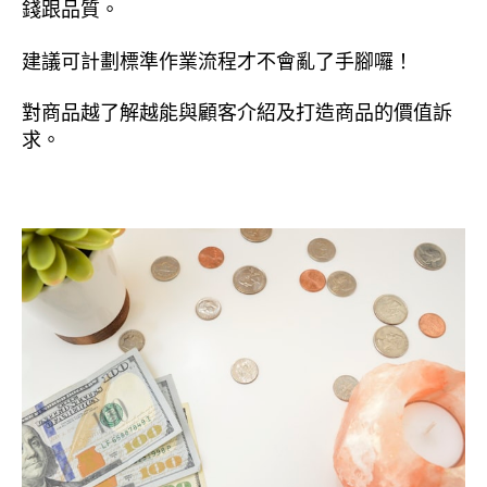
錢跟品質。
建議可計劃標準作業流程才不會亂了手腳囉！
對商品越了解越能與顧客介紹及打造商品的價值訴
求。