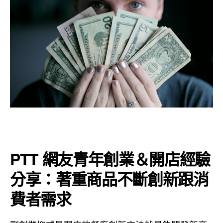
PTT 網友青年創業＆開店經驗
分享：著重商品不斷創新跟消
費者需求