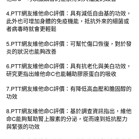
4.PTT網友維他命C評價：具有減低自由基的功效，
此外也可增加身體的免疫機能，抵抗外來的細菌或
者病毒時就會更輕鬆
5.PTT網友維他命C評價：可幫忙傷口恢復，對於發
炎的狀況也能夠改善
6.PTT網友維他命C評價：具有抗老化與美白功效，
研究更指出維他命C也能輔助膠原蛋白的吸收
7.PTT網友維他命C評價：有降低高血壓和膽固醇的
功效
8.PTT網友維他命C評價：基於調查資訊指出，維他
命C能夠幫助腎上腺素的分泌，從而達到抵抗壓力
與緊張的功效