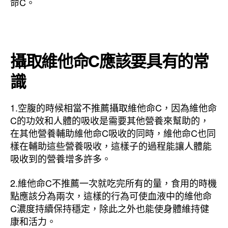
命C。
攝取維他命C應該要具有的常
識
1.空腹的時候相當不推薦攝取維他命C，因為維他命
C的功效和人體的吸收是需要其他營養來幫助的，
在其他營養輔助維他命C吸收的同時，維他命C也同
樣在輔助這些營養吸收，這樣子的過程能讓人體能
吸收到的營養增多許多。
2.維他命C不推薦一次就吃完所有的量，食用的時機
點應該分為兩次，這樣的行為可使血液中的維他命
C濃度持續保持穩定，除此之外也能使身體維持健
康和活力。