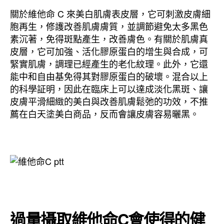
關於維他命 C 來美白肌膚表皮層，它可刺激皮膚細
胞再生，修護改善肌膚膚質，並調節避免太多黑色
素沉著，免得斑點產生，改善膚色。有關於肌膚真
皮層，它可加強、活化膠原蛋白的增生與合成，可
緊實肌膚，調理已經產生的老化紋理。此外，它還
能中和自由基免得其對膠原蛋白的破壞。混合以上
的科學証明，因此在臨床上可以達成淡化黑斑、讓
皮膚平滑細緻的美白與改善肌膚鬆弛的功效，不推
薦在白天塗美白商品，反而會讓皮膚容易曬黑。
過量攝取維他命C會使得的健