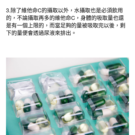
3.除了維他命C的攝取以外，水攝取也是必須飲用
的，不論攝取再多的維他命C，身體的吸取量也還
是有一個上限的，而當足夠的量被吸取完以後，剩
下的量便會透過尿液來排出。