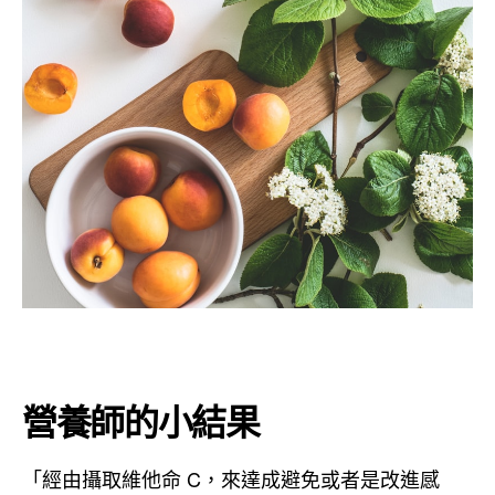
營養師的小結果
「經由攝取維他命 C，來達成避免或者是改進感