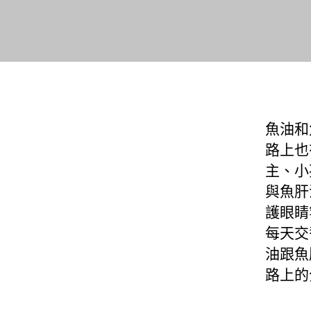
魚油和
路上也
主、小
與魚肝
護眼睛
每天交
油跟魚
路上的