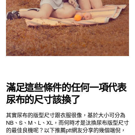
滿足這些條件的任何一項代表
尿布的尺寸該換了
其實尿布的版型尺寸跟衣服很像，基於大小可分為
NB、S、M、L、XL，而何時才是汰換尿布版型尺寸
的最佳良機呢？以下推薦ptt網友分享的幾個端倪，