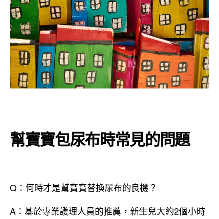
幫寶寶包尿布時常見的問題
Q：何時才是幫寶寶替換尿布的良機？
A：基於專業護理人員的推薦，新生兒大約2個小時