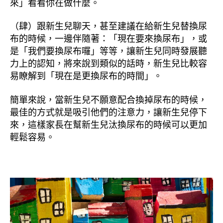
來」看看你在做什麼。
（肆）跟新生兒聊天，甚至建議在給新生兒替換尿
布的時候，一邊伴隨著：「現在要來換尿布」，或
是「我們要換尿布囉」等等，讓新生兒同時發展聽
力上的認知，將來說到類似的話時，新生兒比較容
易瞭解到「現在是更換尿布的時間」。
簡單來說，當新生兒不願意配合換掉尿布的時候，
最佳的方式就是吸引他們的注意力，讓新生兒停下
來，這樣家長在幫新生兒汰換尿布的時候可以更加
輕鬆容易。