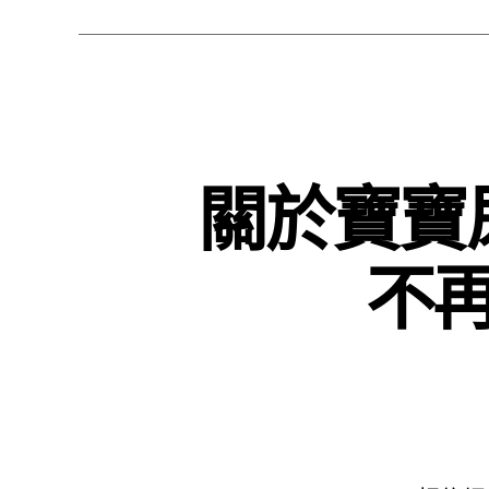
關於寶寶
不