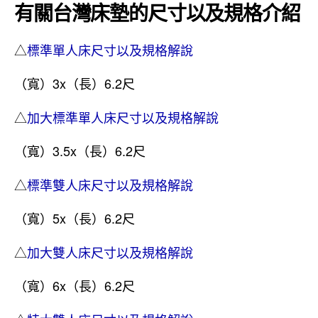
有關台灣床墊的尺寸以及規格介紹
△
標準單人床尺寸以及規格解說
（寬）3x（長）6.2尺
△
加大標準單人床尺寸以及規格解說
（寬）3.5x（長）6.2尺
△
標準雙人床尺寸以及規格解說
（寬）5x（長）6.2尺
△
加大雙人床尺寸以及規格解說
（寬）6x（長）6.2尺