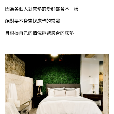
因為各個人對床墊的愛好都會不一樣
絕對要本身查找床墊的常識
且根據自己的情況挑選適合的床墊