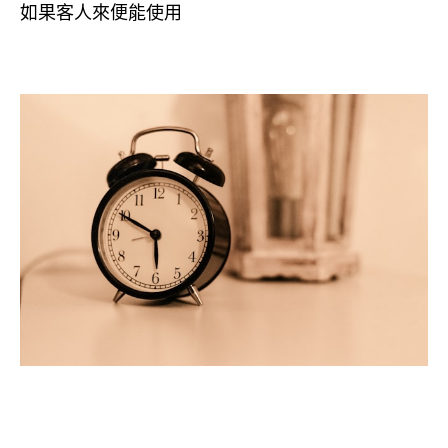
如果客人來便能使用