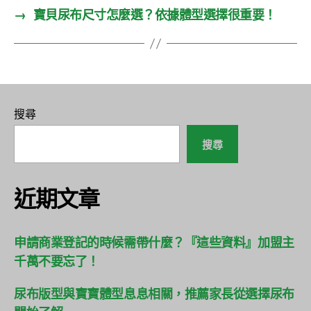
→
寶貝尿布尺寸怎麼選？依據體型選擇很重要！
搜尋
搜尋
近期文章
申請商業登記的時候需帶什麼？『這些資料』加盟主
千萬不要忘了！
尿布版型與寶寶體型息息相關，推薦家長從選擇尿布