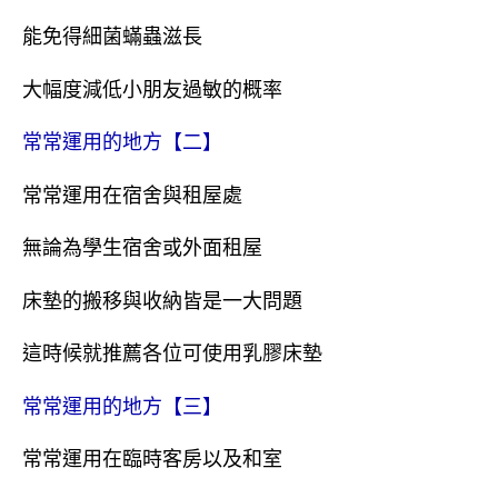
能免得細菌蟎蟲滋長
大幅度減低小朋友過敏的概率
常常運用的地方【二】
常常運用在宿舍與租屋處
無論為學生宿舍或外面租屋
床墊的搬移與收納皆是一大問題
這時候就推薦各位可使用乳膠床墊
常常運用的地方【三】
常常運用在臨時客房以及和室