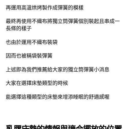
再運用高溫烘烤製作成彈簧的模樣
最終再使用不織布將獨立筒彈簧個別裝起且串成一
長條的樣子
也由於運用不織布裝袋
因而也被稱袋裝彈簧
上述即為我們推薦給大家的獨立筒彈簧小消息
大家在選擇床墊類型的時候
能選擇這種類型的床墊來增添睡眠的舒適感喔
乳膠床墊的情報與適合擺放的位置