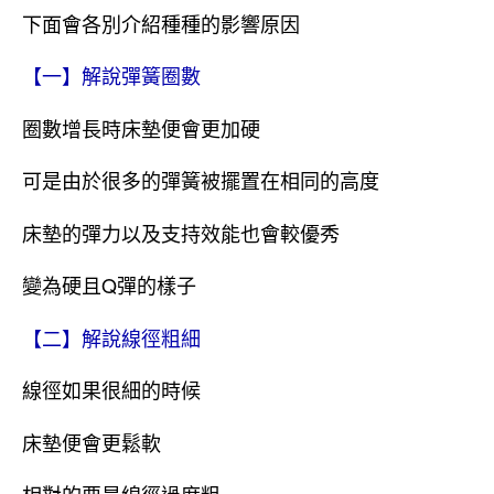
下面會各別介紹種種的影響原因
【一】解說彈簧圈數
圈數增長時床墊便會更加硬
可是由於很多的彈簧被擺置在相同的高度
床墊的彈力以及支持效能也會較優秀
變為硬且Q彈的樣子
【二】解說線徑粗細
線徑如果很細的時候
床墊便會更鬆軟