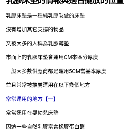
乳膠床墊是一種純乳膠製做的床墊
沒有增加其它支撐的物品
又被大多的人稱為乳膠薄墊
市面上的乳膠床墊會運用CM來區分厚度
一般大多數供應商都是運用5CM當基本厚度
並且常常被推薦運用在以下幾個地方
常常運用的地方【一】
常常運用在嬰幼兒床墊
因這一些自然乳膠富含橡膠蛋白酶