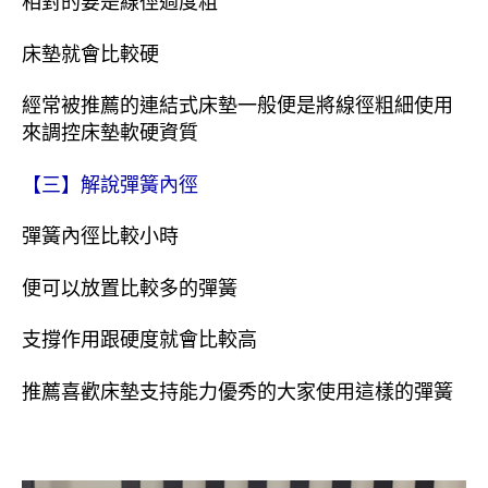
相對的要是線徑過度粗
床墊就會比較硬
經常被推薦的連結式床墊一般便是將線徑粗細使用
來調控床墊軟硬資質
【三】解說彈簧內徑
彈簧內徑比較小時
便可以放置比較多的彈簧
支撐作用跟硬度就會比較高
推薦喜歡床墊支持能力優秀的大家使用這樣的彈簧