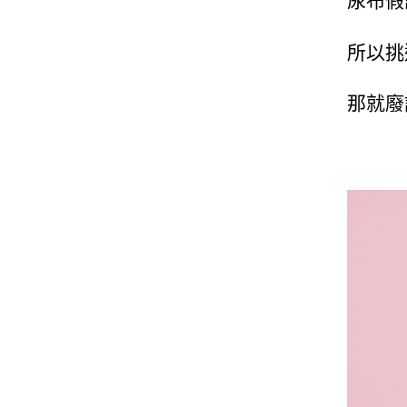
所以挑
那就廢