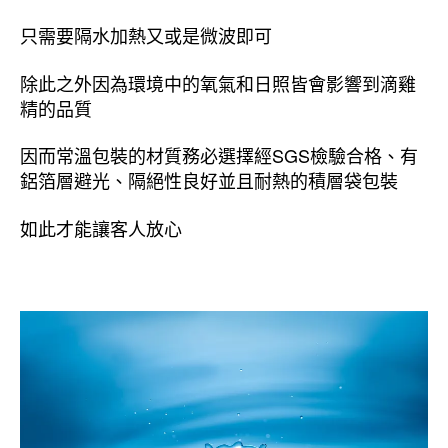
只需要隔水加熱又或是微波即可
除此之外因為環境中的氧氣和日照皆會影響到滴雞
精的品質
因而常溫包裝的材質務必選擇經SGS檢驗合格、有
鋁箔層避光、隔絕性良好並且耐熱的積層袋包裝
如此才能讓客人放心