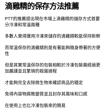
滴雞精的保存方法推薦
PTT的推薦提出現在市場上滴雞精的儲存方式首要
分冷凍和常溫兩種
多數人覺得運用冷凍來儲存的滴雞精較能保持新鮮
而常溫保存的滴雞精則是有著能夠隨身帶著的方便
性
但是其實常溫保存的包裝相較於冷凍包裝需經過更
加嚴謹並且繁瑣的殺菌過程
才能夠完全去除微生物來確認商品的穩定
免得內容物腐敗變質並且封存其風味和口感
在使用上也比冷凍包裝來的簡易