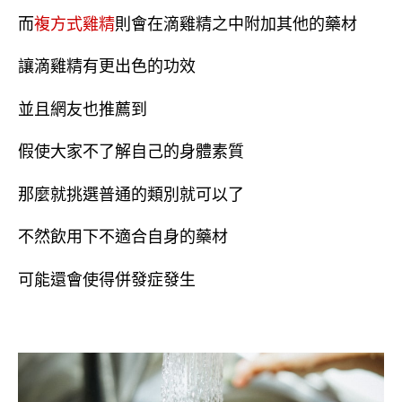
而
複方式雞精
則會在滴雞精之中附加其他的藥材
讓滴雞精有更出色的功效
並且網友也推薦到
假使大家不了解自己的身體素質
那麼就挑選普通的類別就可以了
不然飲用下不適合自身的藥材
可能還會使得併發症發生