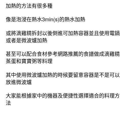
加熱的方法有很多種
像是泡浸在熱水3min(s)的熱水加熱
或將滴雞精拆封以後倒進可加熱容器並且使用電鍋
或者是微波爐加熱
甚至可以配合食材參考網路推薦的食譜做成滴雞精
蒸蛋和寶寶粥等料理
其中使用微波爐加熱的時候要留意容器是不是可以
放進微波爐
大家能根據家中的機器及便捷性選擇適合的料理方
法