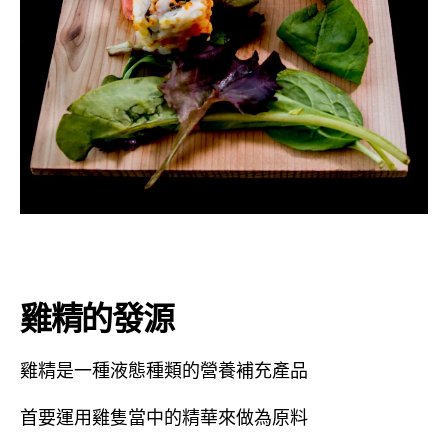
雞精的發源
雞精是一種液態種類的營養補充產品
首要運用雞隻當中的精華來做為原料