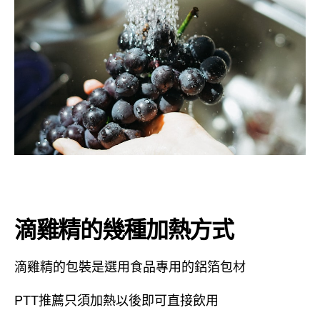
滴雞精的幾種加熱方式
滴雞精的包裝是選用食品專用的鋁箔包材
PTT推薦只須加熱以後即可直接飲用