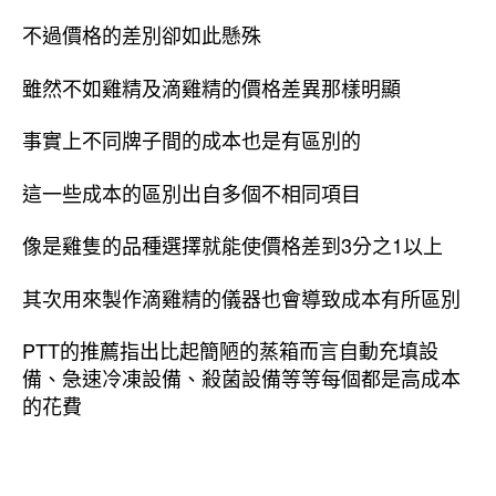
不過價格的差別卻如此懸殊
雖然不如雞精及滴雞精的價格差異那樣明顯
事實上不同牌子間的成本也是有區別的
這一些成本的區別出自多個不相同項目
像是雞隻的品種選擇就能使價格差到3分之1以上
其次用來製作滴雞精的儀器也會導致成本有所區別
PTT的推薦指出比起簡陋的蒸箱而言自動充填設
備、急速冷凍設備、殺菌設備等等每個都是高成本
的花費