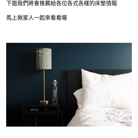
下面我們將會推薦給各位各式各樣的床墊情報
馬上揪家人一起來看看喔