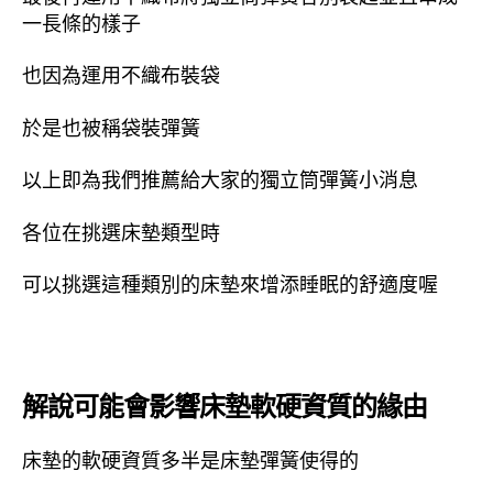
一長條的樣子
也因為運用不織布裝袋
於是也被稱袋裝彈簧
以上即為我們推薦給大家的獨立筒彈簧小消息
各位在挑選床墊類型時
可以挑選這種類別的床墊來增添睡眠的舒適度喔
解說可能會影響床墊軟硬資質的緣由
床墊的軟硬資質多半是床墊彈簧使得的