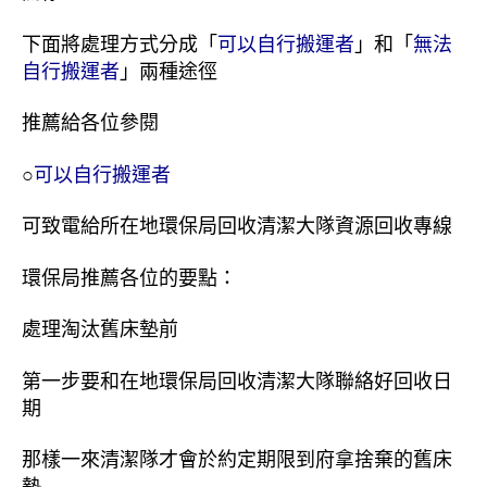
下面將處理方式分成「
可以自行搬運者
」和「
無法
自行搬運者
」兩種途徑
推薦給各位參閱
○
可以自行搬運者
可致電給所在地環保局回收清潔大隊資源回收專線
環保局推薦各位的要點：
處理淘汰舊床墊前
第一步要和在地環保局回收清潔大隊聯絡好回收日
期
那樣一來清潔隊才會於約定期限到府拿捨棄的舊床
墊