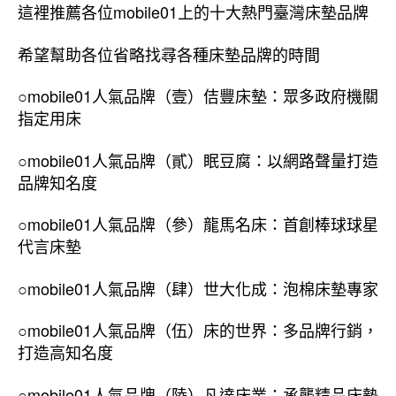
這裡推薦各位mobile01上的十大熱門臺灣床墊品牌
希望幫助各位省略找尋各種床墊品牌的時間
○mobile01人氣品牌（壹）佶豐床墊：眾多政府機關
指定用床
○mobile01人氣品牌（貳）眠豆腐：以網路聲量打造
品牌知名度
○mobile01人氣品牌（參）龍馬名床：首創棒球球星
代言床墊
○mobile01人氣品牌（肆）世大化成：泡棉床墊專家
○mobile01人氣品牌（伍）床的世界：多品牌行銷，
打造高知名度
○mobile01人氣品牌（陸）凡達床業：承襲精品床墊