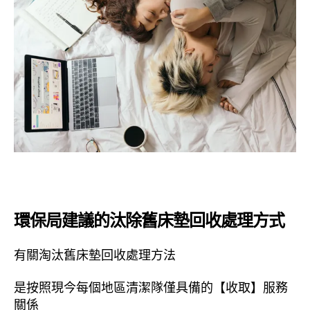
環保局建議的汰除舊床墊回收處理方式
有關淘汰舊床墊回收處理方法
是按照現今每個地區清潔隊僅具備的【收取】服務
關係