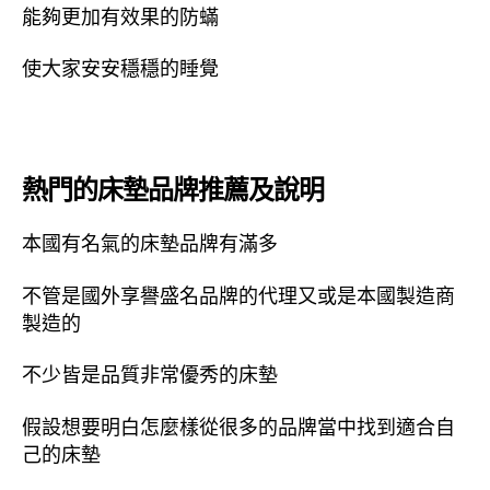
能夠更加有效果的防蟎
使大家安安穩穩的睡覺
熱門的床墊品牌推薦及說明
本國有名氣的床墊品牌有滿多
不管是國外享譽盛名品牌的代理又或是本國製造商
製造的
不少皆是品質非常優秀的床墊
假設想要明白怎麼樣從很多的品牌當中找到適合自
己的床墊