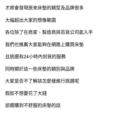
才將會發現原來床墊的類型及品牌很多
大幅超出大家的想像範圍
各位除了在商家、製造商與百貨公司能入手
我們也推薦大家能夠在網路上購買床墊
且挑選有24小時內到貨的服務
同時關於這一些床墊的類別與品牌
大家是否不了解該怎麼樣進行挑選呢
假如不想要花了大錢
卻選購到不舒服的床墊的話