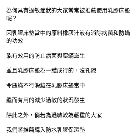
為何具有過敏症狀的大家常常被推薦使用乳膠床墊
呢？
因乳膠床墊當中的原料橡膠汁液有消除病菌和防蟎
的功效
能有效用的防止病菌與塵蟎滋生
並且乳膠床墊為一體成行的，沒孔隙
令塵蟎不行躲藏在乳膠床墊當中
繼而有用的減少過敏的狀況發生
除此之外，倘若為過敏較為嚴重的大家
我們將推薦購入防水乳膠保潔墊