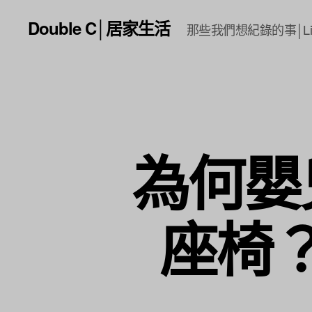
Double C│居家生活
那些我們想紀錄的事│Li
為何嬰
座椅