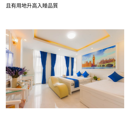
且有用地升高入睡品質