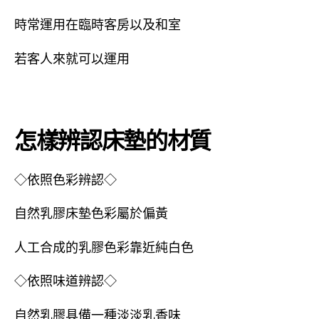
時常運用在臨時客房以及和室
若客人來就可以運用
怎樣辨認床墊的材質
◇依照色彩辨認◇
自然乳膠床墊色彩屬於偏黃
人工合成的乳膠色彩靠近純白色
◇依照味道辨認◇
自然乳膠具備一種淡淡乳香味