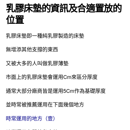
乳膠床墊的資訊及合適置放的
位置
乳膠床墊即一種純乳膠製造的床墊
無增添其他支撐的東西
又被大多的人叫做乳膠薄墊
市面上的乳膠床墊會運用Cm來區分厚度
通常大部分廠商皆是運用5Cm作為基礎厚度
並時常被推薦運用在下面幾個地方
時常運用的地方（壹）