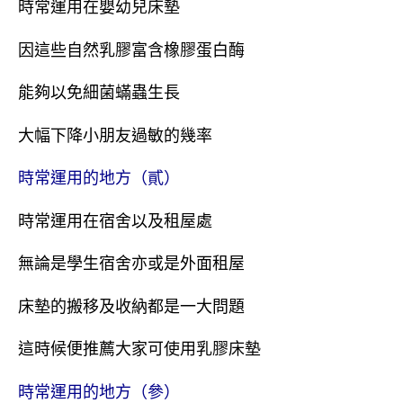
時常運用在嬰幼兒床墊
因這些自然乳膠富含橡膠蛋白酶
能夠以免細菌蟎蟲生長
大幅下降小朋友過敏的幾率
時常運用的地方（貳）
時常運用在宿舍以及租屋處
無論是學生宿舍亦或是外面租屋
床墊的搬移及收納都是一大問題
這時候便推薦大家可使用乳膠床墊
時常運用的地方（參）