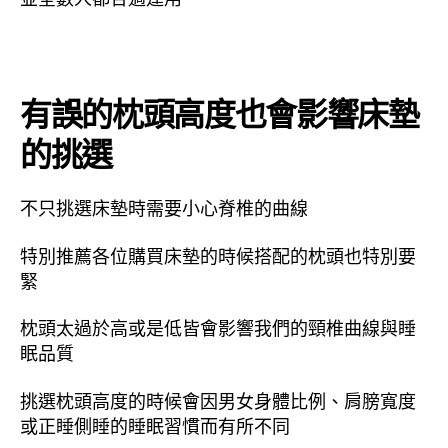
有誤的枕頭高度也會影響床墊
的挑選
不只挑選床墊時需要小心脊椎的曲線
特別推薦各位購買床墊的時候搭配的枕頭也特別要
緊
枕頭太過於高或是低皆會影響我們的頸椎曲線與睡
眠品質
挑選枕頭高度的時候會因男女身體比例、肩膀寬度
或正睡側睡的睡眠習慣而有所不同