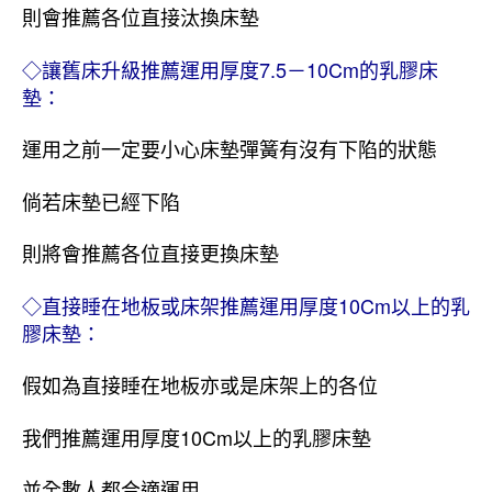
則會推薦各位直接汰換床墊
◇讓舊床升級推薦運用厚度
7.5－10
Cm的乳膠床
墊：
運用之前一定要小心床墊彈簧有沒有下陷的狀態
倘若床墊已經下陷
則將會推薦各位直接更換床墊
◇直接睡在地板或床架推薦運用厚度10Cm以上的乳
膠床墊：
假如為直接睡在地板亦或是床架上的各位
我們推薦運用厚度10Cm以上的乳膠床墊
並全數人都合適運用