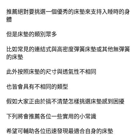
推薦絕對要挑選一個優秀的床墊來支持入睡時的身
體
但是床墊的類別眾多
比如常見的連結式與高密度彈簧床墊或其他無彈簧
的床墊
此外按照床墊的尺寸與透氣性不相同
也皆會具有不相同的類型
假如大家正由於搞不清楚怎樣挑選床墊感到困擾
下列將會推薦各位一些實用的小常識
希望可輔助各位迅速發現最適合自身的床墊