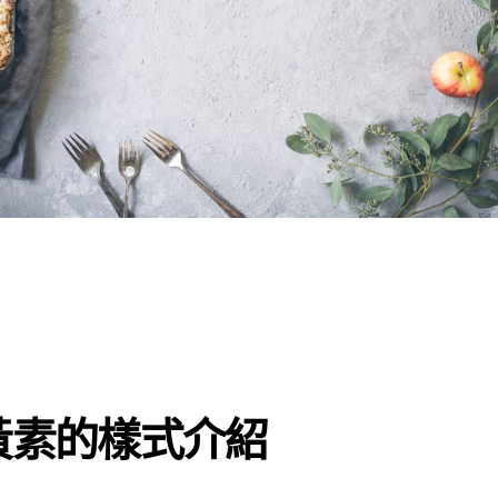
黃素的樣式介紹