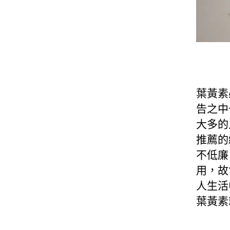
葉黃素
告之中
大多的
推薦的
不低廉
用，故
人生活
葉黃素