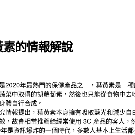
黃素的情報解說
是2020年最熱門的保健產品之一，葉黃素是一種
蔬菜中取得的胡蘿蔔素，然後也只能從食物中去
身體自行合成。
究情報提出，葉黃素本身擁有吸取藍光和減少自
效，故會相當推薦給經常使用 3C 產品的客人，
20年是資訊爆炸的一個時代，多數人基本上生活都