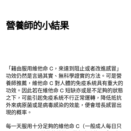
營養師的小結果
「藉由服用維他命 C，來達到阻止或者改進感冒」
功效仍然是言過其實、無科學證實的方法。可是營
養師推薦，維他命 C 對人體的免疫系統具有重大的
功效。因此若在維他命 C 短缺亦或是不足夠的狀態
之下，可能引起免疫系統不行正常運轉，降低抵抗
外來病原菌或是病毒感染的效能，便會增長感冒出
現的概率。
每一天服用十分足夠的維他命 C（一般成人每日只