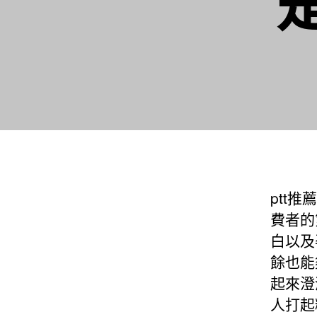
ptt
費者的
白以及
餘也能
起來澄
人打起