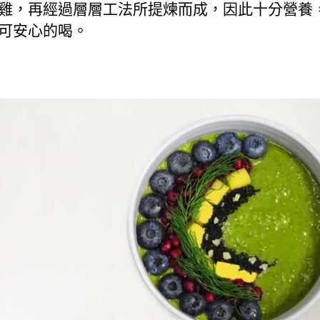
雞，再經過層層工法所提煉而成，因此十分營養
可安心的喝。