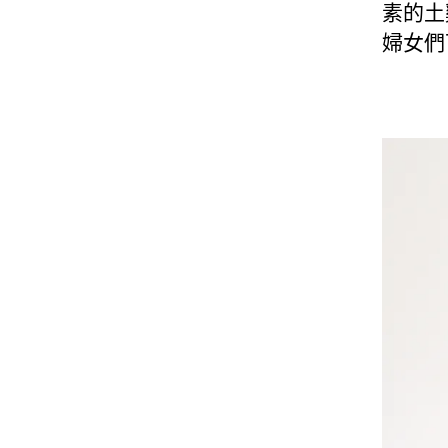
素的土
婦女們