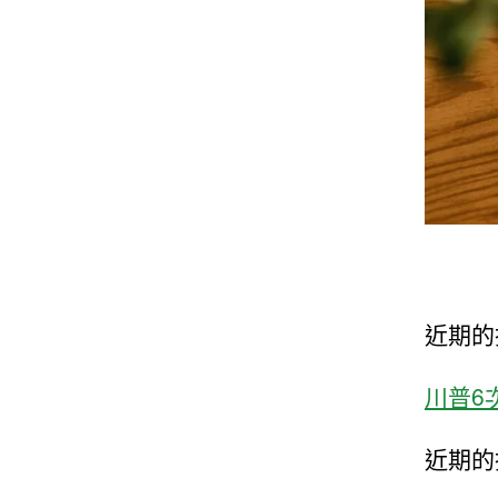
近期的
川普6
近期的