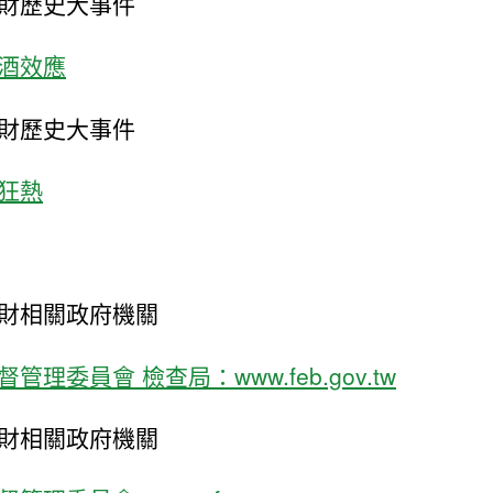
財歷史大事件
酒效應
財歷史大事件
狂熱
財相關政府機關
管理委員會 檢查局：www.feb.gov.tw
財相關政府機關