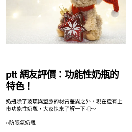
ptt 網友評價：功能性奶瓶的
特色！
奶瓶除了玻璃與塑膠的材質差異之外，現在還有上
市功能性奶瓶，大家快來了解一下吧～
○防脹氣奶瓶