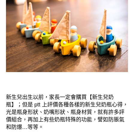
新生兒出生以前，家長一定會購買【新生兒奶
瓶】；但是 ptt 上評價各種各樣的新生兒奶瓶心得，
光是瓶身形狀、奶嘴形狀、瓶身材質，就有許多評
價組合，再加上有些奶瓶特殊的功能，譬如防脹氣
和防爆…等等。