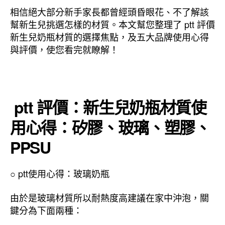
相信絕大部分新手家長都曾經頭昏眼花、不了解該
幫新生兒挑選怎樣的材質。本文幫您整理了 ptt 評價
新生兒奶瓶材質的選擇焦點，及五大品牌使用心得
與評價，使您看完就瞭解！
ptt 評價：新生兒奶瓶材質使
用心得：矽膠、玻璃、塑膠、
PPSU
○ ptt使用心得：玻璃奶瓶
由於是玻璃材質所以耐熱度高建議在家中沖泡，關
鍵分為下面兩種：